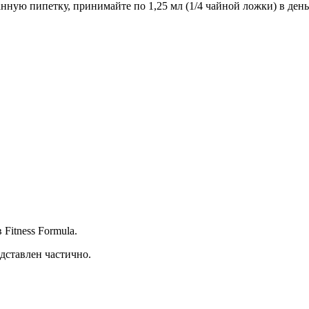
ную пипетку, принимайте по 1,25 мл (1/4 чайной ложки) в день
Fitness Formula.
дставлен частично.