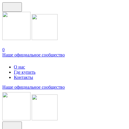
0
Наше официальное сообщество
О нас
Где купить
Контакты
Наше официальное сообщество