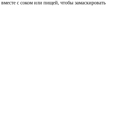
 вместе с соком или пищей, чтобы замаскировать