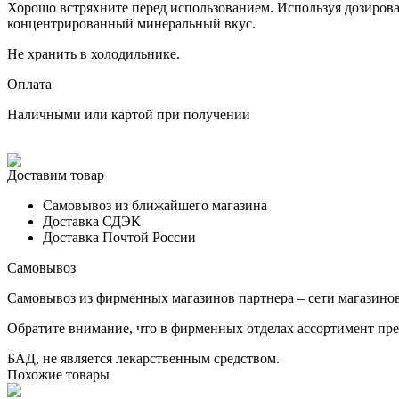
Хорошо встряхните перед использованием. Используя дозирован
концентрированный минеральный вкус.
Не хранить в холодильнике.
Оплата
Наличными или картой при получении
Доставим товар
Самовывоз из ближайшего магазина
Доставка СДЭК
Доставка Почтой России
Самовывоз
Самовывоз из фирменных магазинов партнера – сети магазинов 
Обратите внимание, что в фирменных отделах ассортимент пре
БАД, не является лекарственным средством.
Похожие товары