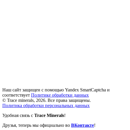
Наш сайт защищен с помощью Yandex SmartCaptcha и
соответствует
Политике обработки данных
© Trace minerals, 2026. Все права защищены.
Политика обработки персональных данных
Удобная связь с
Trace Minerals
!
Друзья, теперь мы официально во
ВКонтакте
!