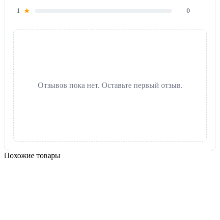
1
★
0
Отзывов пока нет. Оставьте первый отзыв.
Похожие товары