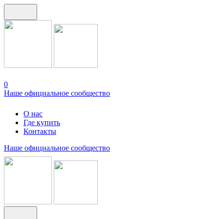
0
Наше официальное сообщество
О нас
Где купить
Контакты
Наше официальное сообщество